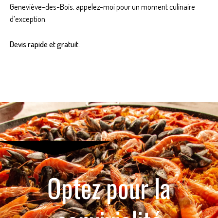
Geneviève-des-Bois, appelez-moi pour un moment culinaire
d’exception.
Devis rapide et gratuit.
Optez pour la