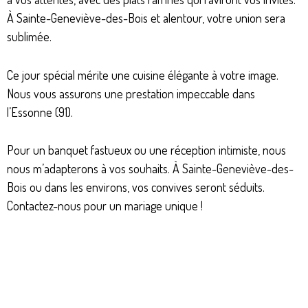
À Sainte-Geneviève-des-Bois et alentour, votre union sera
sublimée.
Ce jour spécial mérite une cuisine élégante à votre image.
Nous vous assurons une prestation impeccable dans
l’Essonne (91).
Pour un banquet fastueux ou une réception intimiste, nous
nous m’adapterons à vos souhaits. À Sainte-Geneviève-des-
Bois ou dans les environs, vos convives seront séduits.
Contactez-nous pour un mariage unique !