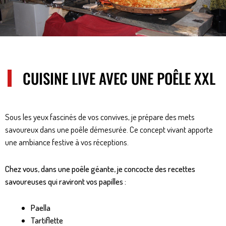
CUISINE LIVE AVEC UNE POÊLE XXL
Sous les yeux fascinés de vos convives, je prépare des mets
savoureux dans une poêle démesurée. Ce concept vivant apporte
une ambiance festive à vos réceptions.
Chez vous, dans une poêle géante, je concocte des recettes
savoureuses qui raviront vos papilles :
Paella
Tartiflette