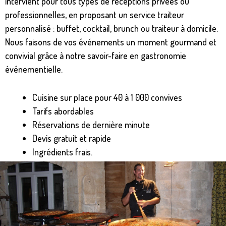
intervient pour tous types de réceptions privées ou
professionnelles, en proposant un service traiteur
personnalisé : buffet, cocktail, brunch ou traiteur à domicile.
Nous faisons de vos événements un moment gourmand et
convivial grâce à notre savoir-faire en gastronomie
événementielle.
Cuisine sur place pour 40 à 1 000 convives
Tarifs abordables
Réservations de dernière minute
Devis gratuit et rapide
Ingrédients frais.