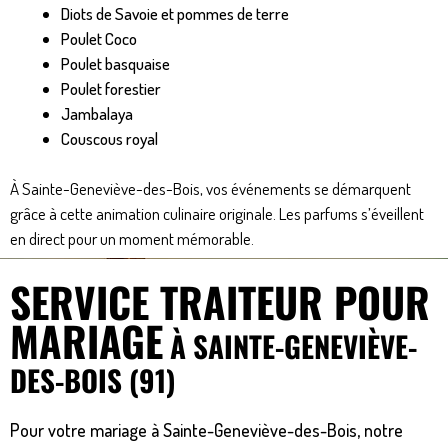
Diots de Savoie et pommes de terre
Poulet Coco
Poulet basquaise
Poulet forestier
Jambalaya
Couscous royal
À Sainte-Geneviève-des-Bois, vos événements se démarquent
grâce à cette animation culinaire originale. Les parfums s’éveillent
en direct pour un moment mémorable.
SERVICE TRAITEUR POUR
MARIAGE
À SAINTE-GENEVIÈVE-
DES-BOIS (91)
Pour votre mariage à Sainte-Geneviève-des-Bois, notre