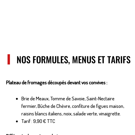
NOS FORMULES, MENUS ET TARIFS
Plateau de fromages découpés devant vos convives :
Brie de Meaux, Tomme de Savoie, Saint-Nectaire
fermier, Bûche de Chèvre, confiture de figues maison,
raisins blancs italiens, noix, salade verte, vinaigrette.
Tarif : 9,90 € TTC