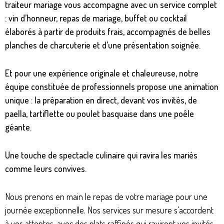
traiteur mariage vous accompagne avec un service complet
: vin d’honneur, repas de mariage, buffet ou cocktail
élaborés à partir de produits frais, accompagnés de belles
planches de charcuterie et d’une présentation soignée.
Et pour une expérience originale et chaleureuse, notre
équipe constituée de professionnels propose une animation
unique : la préparation en direct, devant vos invités, de
paella, tartiflette ou poulet basquaise dans une poêle
géante.
Une touche de spectacle culinaire qui ravira les mariés
comme leurs convives.
Nous prenons en main le repas de votre mariage pour une
journée exceptionnelle. Nos services sur mesure s’accordent
à vos attentes, avec des plats raffinés qui raviront vos invités.