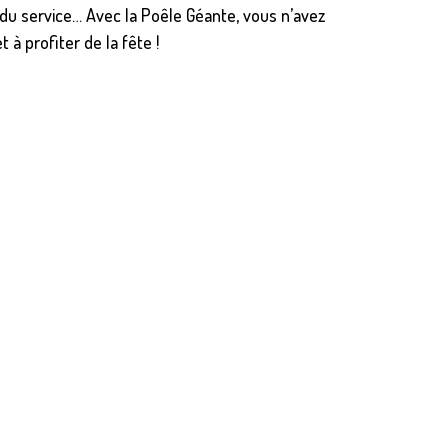
 du service… Avec la Poêle Géante, vous n’avez
 à profiter de la fête !