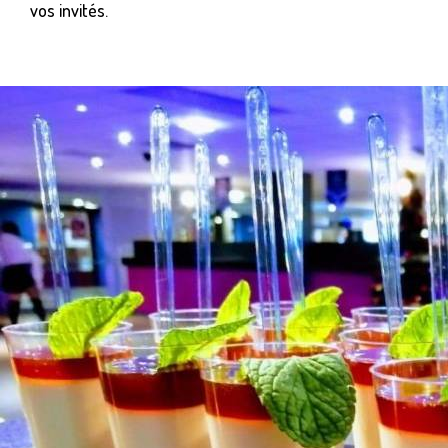
vos invités.