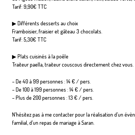
Tarif: 9,90€ TTC
▶ Différents desserts au choix
Framboisier, fraisier et gâteau 3 chocolats.
Tarif: 5,30€ TTC
▶ Plats cuisinés à la poêle
Traiteur paella, traiteur couscous directement chez vous.
– De 40 à 99 personnes : 14 € / pers.
– De 100 à 199 personnes : 14 € / pers.
– Plus de 200 personnes : 13 € / pers.
N’hésitez pas à me contacter pour la réalisation d’un év
familial, d’un repas de mariage à Saran.