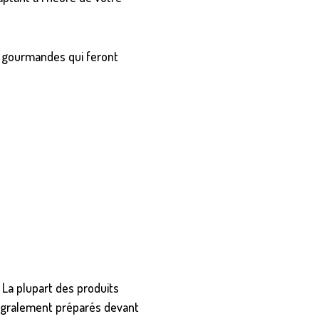
 gourmandes qui feront
 La plupart des produits
ntégralement préparés devant