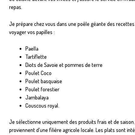
repas.
Je prépare chez vous dans une poêle géante des recettes
voyager vos papilles :
Paella
Tartiflette
Diots de Savoie et pommes de terre
Poulet Coco
Poulet basquaise
Poulet forestier
Jambalaya
Couscous royal.
Je sélectionne uniquement des produits frais et de saison.
proviennent d’une filière agricole locale. Les plats sont i