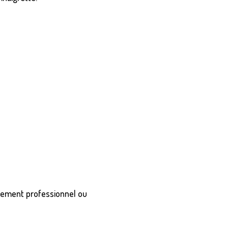
ènement professionnel ou