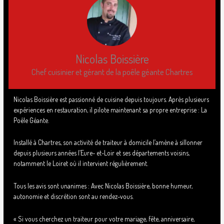
Nicolas Boissière
Chef cuisinier et gérant de la poêle géante Chartres
Nicolas Boissière est passionné de cuisine depuis toujours. Après plusieurs
expériences en restauration, il pilote maintenant sa propre entreprise : La
Poêle Géante.
Installé à Chartres, son activité de traiteur à domicile l’amène à sillonner
depuis plusieurs années l’Eure- et-Loir et ses départements voisins,
notamment le Loiret où il intervient régulièrement.
Tous les avis sont unanimes : Avec Nicolas Boissière, bonne humeur,
autonomie et discrétion sont au rendez-vous.
« Si vous cherchez un traiteur pour votre mariage, fête, anniversaire,