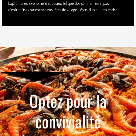
baptême, ou événement spéciaux tel que des séminaires, repas
d’entreprises ou encore vos fêtes de village… Vous êtes au bon endroit.
Optez pour la
convivialité